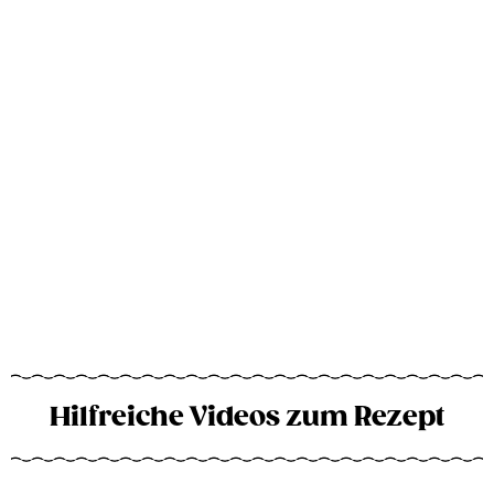
Hilfreiche Videos zum Rezept