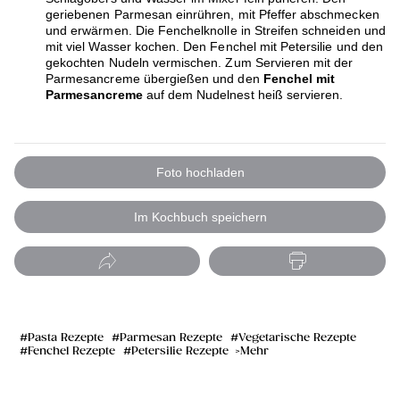
geriebenen Parmesan einrühren, mit Pfeffer abschmecken
und erwärmen. Die Fenchelknolle in Streifen schneiden und
mit viel Wasser kochen. Den Fenchel mit Petersilie und den
gekochten Nudeln vermischen. Zum Servieren mit der
Parmesancreme übergießen und den
Fenchel mit
Parmesancreme
auf dem Nudelnest heiß servieren.
Foto hochladen
Im Kochbuch speichern
Pasta Rezepte
Parmesan Rezepte
Vegetarische Rezepte
Fenchel Rezepte
Petersilie Rezepte
Mehr