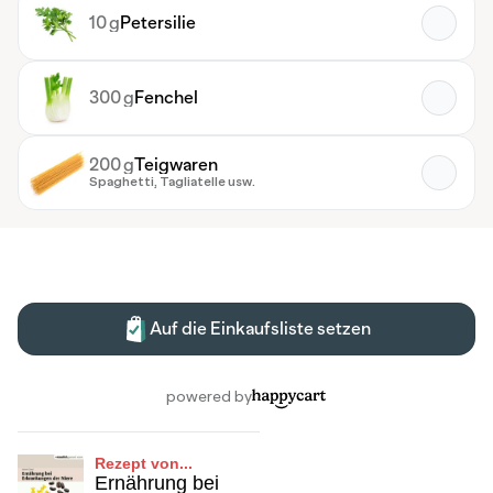
Rezept von...
Ernährung bei