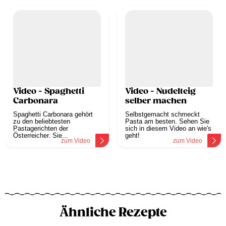
Video - Spaghetti
Video - Nudelteig
Carbonara
selber machen
Spaghetti Carbonara gehört
Selbstgemacht schmeckt
zu den beliebtesten
Pasta am besten. Sehen Sie
Pastagerichten der
sich in diesem Video an wie's
Österreicher. Sie...
geht!
zum Video
zum Video
Ähnliche Rezepte