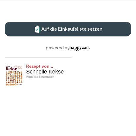
Rezept von...
Schnelle Kekse
Angelika Kirchmaier