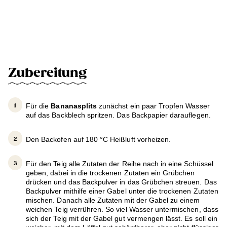
Zubereitung
Für die
Bananasplits
zunächst ein paar Tropfen Wasser
auf das Backblech spritzen. Das Backpapier darauflegen.
Den Backofen auf 180 °C Heißluft vorheizen.
Für den Teig alle Zutaten der Reihe nach in eine Schüssel
geben, dabei in die trockenen Zutaten ein Grübchen
drücken und das Backpulver in das Grübchen streuen. Das
Backpulver mithilfe einer Gabel unter die trockenen Zutaten
mischen. Danach alle Zutaten mit der Gabel zu einem
weichen Teig verrühren. So viel Wasser untermischen, dass
sich der Teig mit der Gabel gut vermengen lässt. Es soll ein