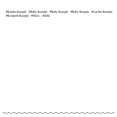
Kinder Rezepte
Baby Rezepte
Baby Rezepte
Baby Rezepte
Leichte Rezepte
Kompott Rezepte
Hirse
Mehr