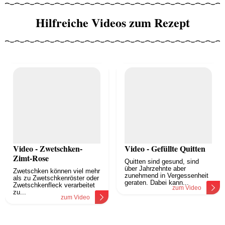
Hilfreiche Videos zum Rezept
Video - Zwetschken-
Video - Gefüllte Quitten
Zimt-Rose
Quitten sind gesund, sind
über Jahrzehnte aber
Zwetschken können viel mehr
zunehmend in Vergessenheit
als zu Zwetschkenröster oder
geraten. Dabei kann...
Zwetschkenfleck verarbeitet
zum Video
zu...
zum Video