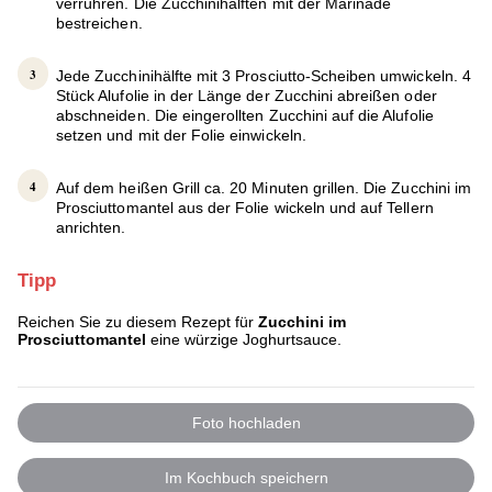
verrühren. Die Zucchinihälften mit der Marinade
bestreichen.
Jede Zucchinihälfte mit 3 Prosciutto-Scheiben umwickeln. 4
Stück Alufolie in der Länge der Zucchini abreißen oder
abschneiden. Die eingerollten Zucchini auf die Alufolie
setzen und mit der Folie einwickeln.
Auf dem heißen Grill ca. 20 Minuten grillen. Die Zucchini im
Prosciuttomantel aus der Folie wickeln und auf Tellern
anrichten.
Tipp
Reichen Sie zu diesem Rezept für
Zucchini im
Prosciuttomantel
eine würzige Joghurtsauce.
Foto hochladen
Im Kochbuch speichern