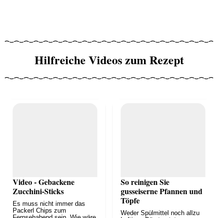
Hilfreiche Videos zum Rezept
Video - Gebackene
So reinigen Sie
Zucchini-Sticks
gusseiserne Pfannen und
Töpfe
Es muss nicht immer das
Packerl Chips zum
Weder Spülmittel noch allzu
Fernsehabend sein. Wie wäre