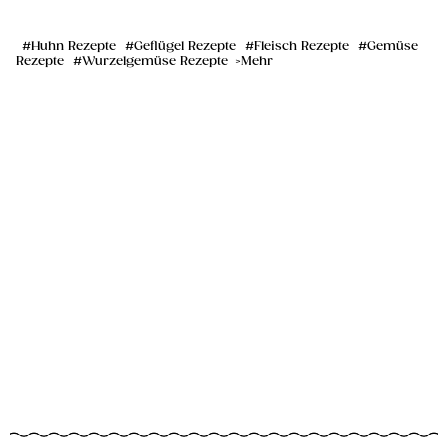
Huhn Rezepte
Geflügel Rezepte
Fleisch Rezepte
Gemüse
Rezepte
Wurzelgemüse Rezepte
Mehr