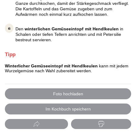
Ganze durchkochen, damit der Stärkegeschmack verfliegt.
Die Kartoffeln und das Gemüse zugeben und zum
Aufwärmen noch einmal kurz aufkochen lassen.
Den
winterlichen Gemüseeintopf mit Hendlkeulen
in
Schalen oder tiefen Tellern anrichten und mit Petersilie
bestreut servieren.
Tipp
Winterlicher Gemüseeintopf mit Hendlkeulen
kann mit jedem
Wurzelgemüse nach Wahl zubereitet werden.
Foto hochladen
Im Kochbuch speichern