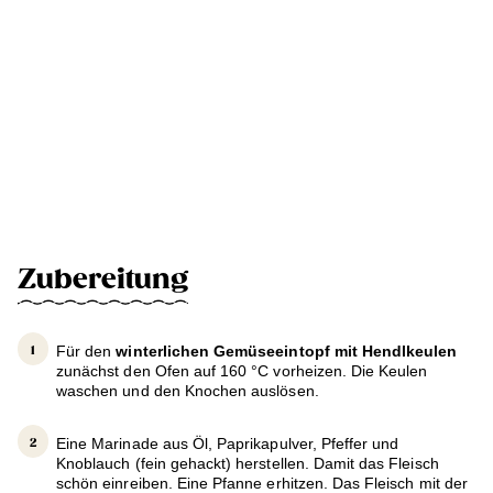
Zubereitung
Für den
winterlichen Gemüseeintopf mit Hendlkeulen
zunächst den Ofen auf 160 °C vorheizen. Die Keulen
waschen und den Knochen auslösen.
Eine Marinade aus Öl, Paprikapulver, Pfeffer und
Knoblauch (fein gehackt) herstellen. Damit das Fleisch
schön einreiben. Eine Pfanne erhitzen. Das Fleisch mit der