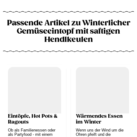
Passende Artikel zu Winterlicher
Gemüseeintopf mit saftigen
Hendlkeulen
Eintöpfe, Hot Pots &
Wärmendes Essen
Ragouts
im Winter
Ob als Familienessen oder
Wenn uns der Wind um die
als Partyfood - mit einem
Ohren pfeift und die