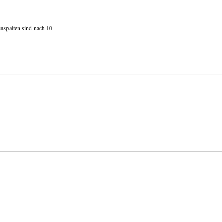
enspalten sind nach 10