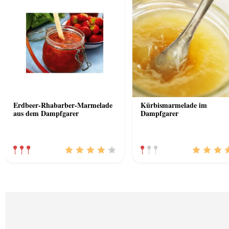
Erdbeer-Rhabarber-Marmelade
Kürbismarmelade im
aus dem Dampfgarer
Dampfgarer