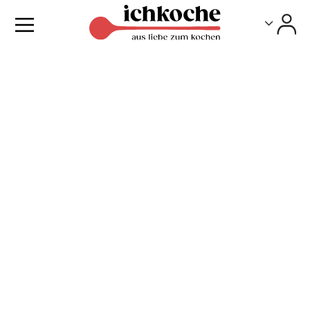
Toggle
Toggle