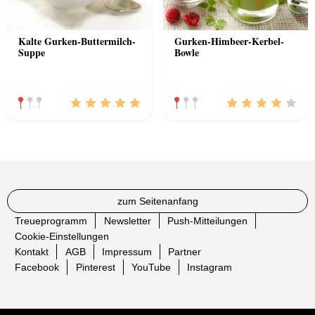
Kalte Gurken-Buttermilch-
Gurken-Himbeer-Kerbel-
Suppe
Bowle
zum Seitenanfang
Treueprogramm
Newsletter
Push-Mitteilungen
Cookie-Einstellungen
Kontakt
AGB
Impressum
Partner
Facebook
Pinterest
YouTube
Instagram