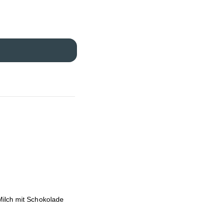
Milch mit Schokolade