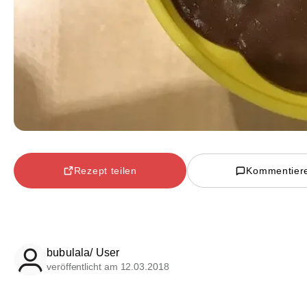
Rezept teilen
Kommentier
bubulala/ User
veröffentlicht am 12.03.2018