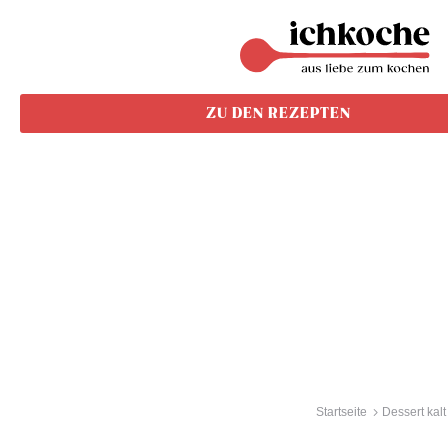
ZU DEN REZEPTEN
Startseite
Dessert kalt