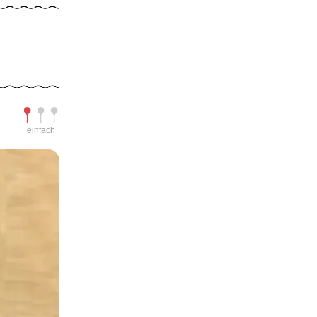
Schwierigkeit
einfach