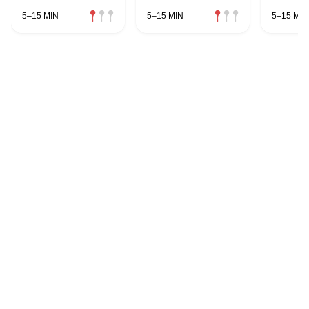
5–15 MIN
5–15 MIN
5–15 MIN