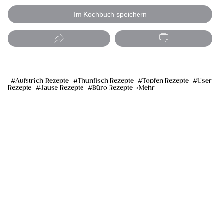
Im Kochbuch speichern
Aufstrich Rezepte
Thunfisch Rezepte
Topfen Rezepte
User
Rezepte
Jause Rezepte
Büro Rezepte
Mehr