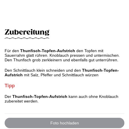
Zubereitung
Für den
Thunfisch-Topfen-Aufstrich
den Topfen mit
Sauerrahm glatt rühren. Knoblauch pressen und untermischen.
Den Thunfisch grob zerkleinern und ebenfalls gut unterrühren.
Den Schnittlauch klein schneiden und den
Thunfisch-Topfen-
Aufstrich
mit Salz, Pfeffer und Schnittlauch würzen
Tipp
Der
Thunfisch-Topfen-Aufstrich
kann auch ohne Knoblauch
zubereitet werden.
Foto hochladen