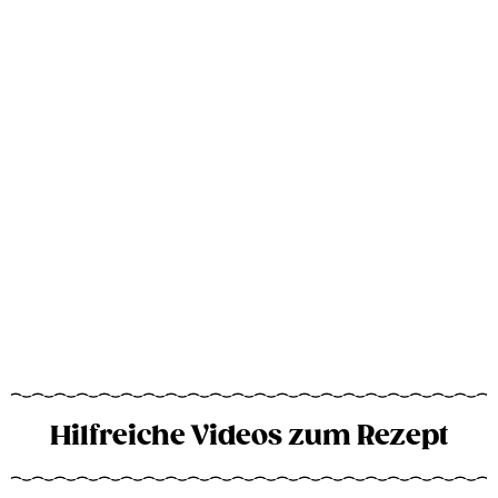
Hilfreiche Videos zum Rezept