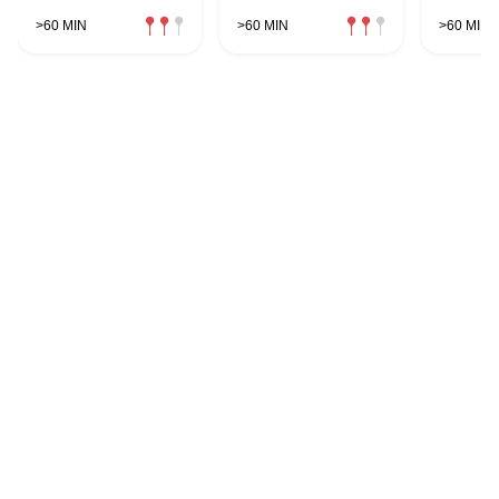
>60 MIN
>60 MIN
>60 MIN