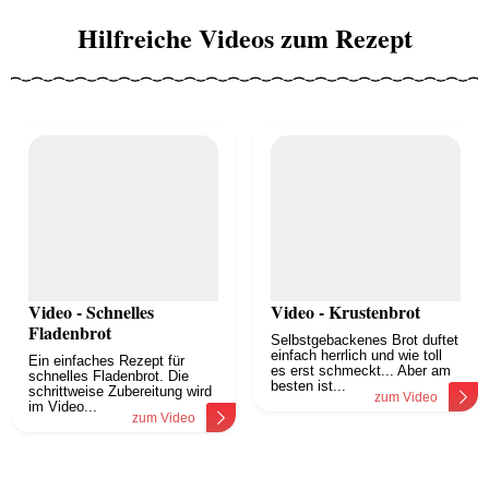
Hilfreiche Videos zum Rezept
Video - Schnelles
Video - Krustenbrot
Fladenbrot
Selbstgebackenes Brot duftet
einfach herrlich und wie toll
Ein einfaches Rezept für
es erst schmeckt... Aber am
schnelles Fladenbrot. Die
besten ist...
schrittweise Zubereitung wird
zum Video
im Video...
zum Video