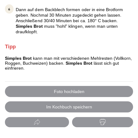
Dann auf dem Backblech formen oder in eine Brotform
geben. Nochmal 30 Minuten zugedeckt gehen lassen.
Anschließend 30/40 Minuten bei ca. 180° C backen.
Simples Brot
muss "hohl" klingen, wenn man unten
draufklopft.
Tipp
Simples Brot
kann man mit verschiedenen Mehlresten (Vollkorn,
Roggen, Buchweizen) backen.
Simples Brot
lässt sich gut
einfrieren.
Foto hochladen
Im Kochbuch speichern