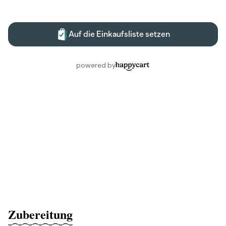
Zubereitung