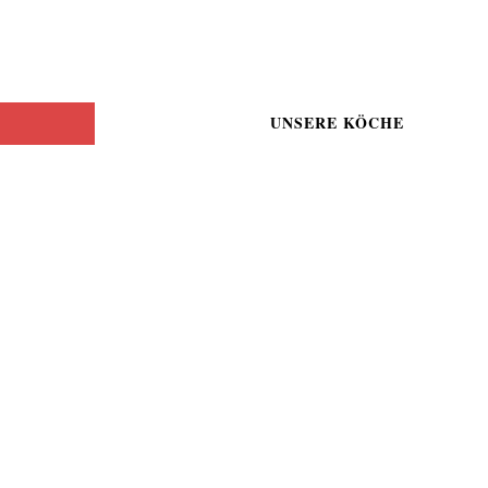
UNSERE KÖCHE