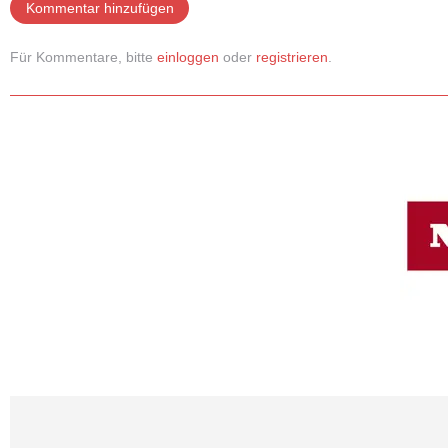
Kommentar hinzufügen
Für Kommentare, bitte
einloggen
oder
registrieren
.