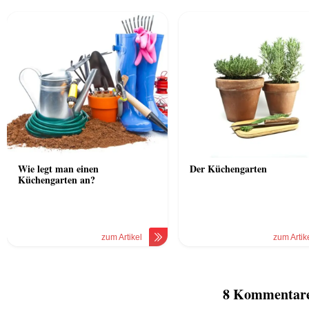
Wie legt man einen
Der Küchengarten
Küchengarten an?
zum Artikel
zum Artik
8 Kommentare