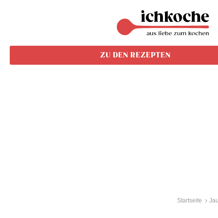
ZU DEN REZEPTEN
Startseite
Ja