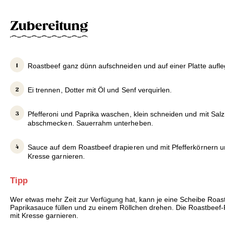
Zubereitung
Roastbeef ganz dünn aufschneiden und auf einer Platte aufle
Ei trennen, Dotter mit Öl und Senf verquirlen.
Pfefferoni und Paprika waschen, klein schneiden und mit Salz
abschmecken. Sauerrahm unterheben.
Sauce auf dem Roastbeef drapieren und mit Pfefferkörnern un
Kresse garnieren.
Tipp
Wer etwas mehr Zeit zur Verfügung hat, kann je eine Scheibe Roast
Paprikasauce füllen und zu einem Röllchen drehen. Die Roastbeef-
mit Kresse garnieren.