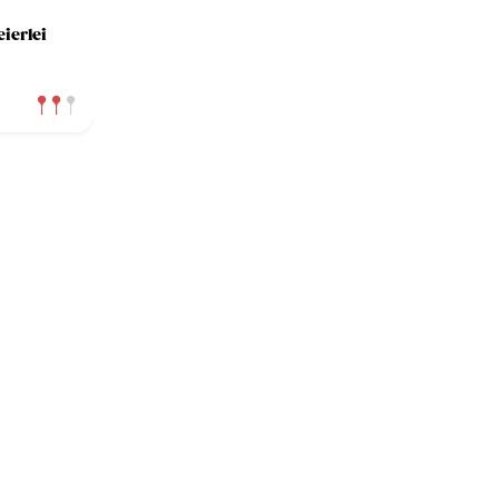
ierlei