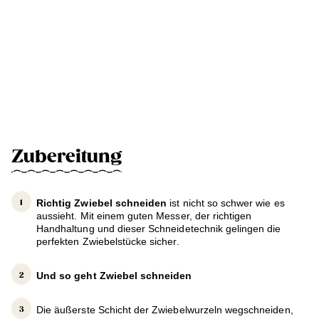
Zubereitung
Richtig Zwiebel schneiden
ist nicht so schwer wie es
aussieht. Mit einem guten Messer, der richtigen
Handhaltung und dieser Schneidetechnik gelingen die
perfekten Zwiebelstücke sicher.
Und so geht Zwiebel schneiden
Die äußerste Schicht der Zwiebelwurzeln wegschneiden,