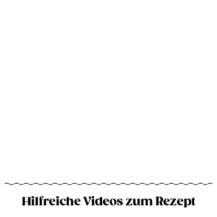
Hilfreiche Videos zum Rezept