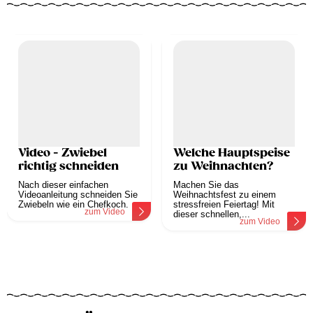
Video - Zwiebel
Welche Hauptspeise
richtig schneiden
zu Weihnachten?
Nach dieser einfachen
Machen Sie das
Videoanleitung schneiden Sie
Weihnachtsfest zu einem
Zwiebeln wie ein Chefkoch.
stressfreien Feiertag! Mit
zum Video
dieser schnellen,...
zum Video