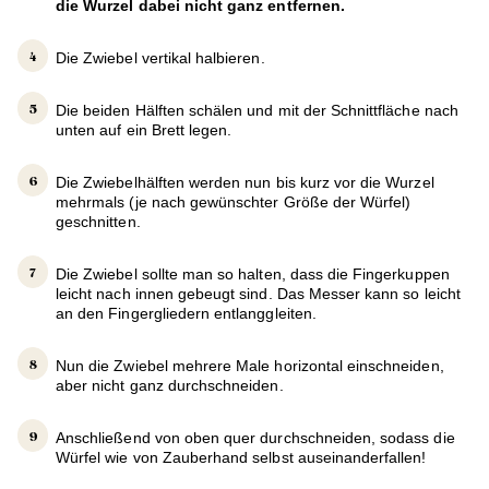
die Wurzel dabei nicht ganz entfernen.
Die Zwiebel vertikal halbieren.
Die beiden Hälften schälen und mit der Schnittfläche nach
unten auf ein Brett legen.
Die Zwiebelhälften werden nun bis kurz vor die Wurzel
mehrmals (je nach gewünschter Größe der Würfel)
geschnitten.
Die Zwiebel sollte man so halten, dass die Fingerkuppen
leicht nach innen gebeugt sind. Das Messer kann so leicht
an den Fingergliedern entlanggleiten.
Nun die Zwiebel mehrere Male horizontal einschneiden,
aber nicht ganz durchschneiden.
Anschließend von oben quer durchschneiden, sodass die
Würfel wie von Zauberhand selbst auseinanderfallen!