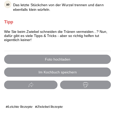
Das letzte Stückchen von der Wurzel trennen und dann
ebenfalls klein würfeln.
Tipp
Wie Sie beim Zwiebel schneiden die Tränen vermeiden...? Nun,
dafür gibt es viele Tipps & Tricks - aber so richtig helfen tut
eigentlich keiner!
Foto hochladen
Im Kochbuch speichern
Leichte Rezepte
Zwiebel Rezepte