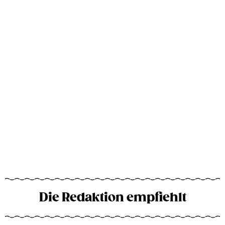
Die Redaktion empfiehlt