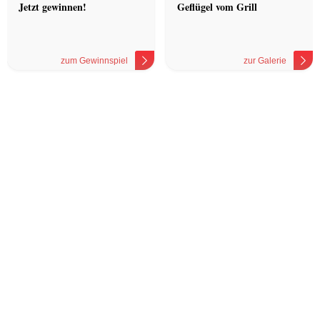
Jetzt gewinnen!
Geflügel vom Grill
zum Gewinnspiel
zur Galerie