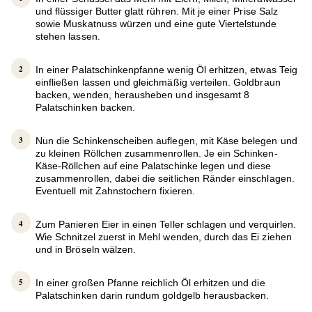
und flüssiger Butter glatt rühren. Mit je einer Prise Salz
sowie Muskatnuss würzen und eine gute Viertelstunde
stehen lassen.
In einer Palatschinkenpfanne wenig Öl erhitzen, etwas Teig
einfließen lassen und gleichmäßig verteilen. Goldbraun
backen, wenden, herausheben und insgesamt 8
Palatschinken backen.
Nun die Schinkenscheiben auflegen, mit Käse belegen und
zu kleinen Röllchen zusammenrollen. Je ein Schinken-
Käse-Röllchen auf eine Palatschinke legen und diese
zusammenrollen, dabei die seitlichen Ränder einschlagen.
Eventuell mit Zahnstochern fixieren.
Zum Panieren Eier in einen Teller schlagen und verquirlen.
Wie Schnitzel zuerst in Mehl wenden, durch das Ei ziehen
und in Bröseln wälzen.
In einer großen Pfanne reichlich Öl erhitzen und die
Palatschinken darin rundum goldgelb herausbacken.