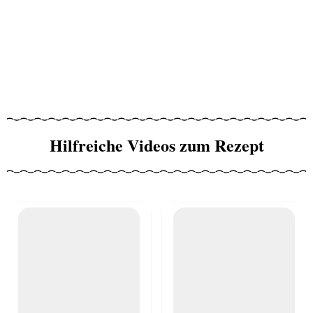
Hilfreiche Videos zum Rezept