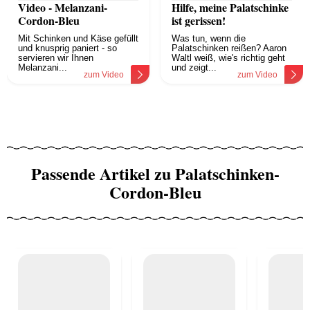
Video - Melanzani-
Hilfe, meine Palatschinke
Cordon-Bleu
ist gerissen!
Mit Schinken und Käse gefüllt
Was tun, wenn die
und knusprig paniert - so
Palatschinken reißen? Aaron
servieren wir Ihnen
Waltl weiß, wie's richtig geht
Melanzani...
und zeigt...
zum Video
zum Video
Passende Artikel zu Palatschinken-
Cordon-Bleu