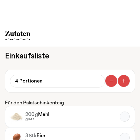
Zutaten