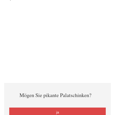
Mögen Sie pikante Palatschinken?
ja