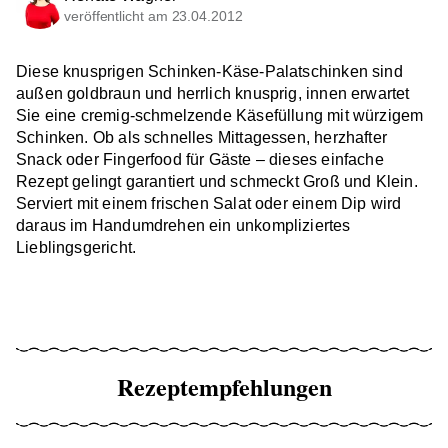
veröffentlicht am 23.04.2012
Diese knusprigen Schinken-Käse-Palatschinken sind
außen goldbraun und herrlich knusprig, innen erwartet
Sie eine cremig-schmelzende Käsefüllung mit würzigem
Schinken. Ob als schnelles Mittagessen, herzhafter
Snack oder Fingerfood für Gäste – dieses einfache
Rezept gelingt garantiert und schmeckt Groß und Klein.
Serviert mit einem frischen Salat oder einem Dip wird
daraus im Handumdrehen ein unkompliziertes
Lieblingsgericht.
Rezeptempfehlungen