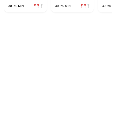
30–60 MIN
30–60 MIN
30–60 MI