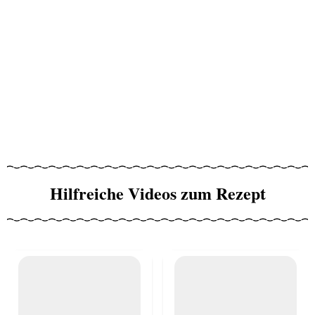
Hilfreiche Videos zum Rezept