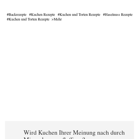
Backrezepte
Kuchen Rezepte
Kuchen und Torten Rezepte
Haselnuss Rezepte
Kuchen und Torten Rezepte
Mehr
Wird Kuchen Ihrer Meinung nach durch