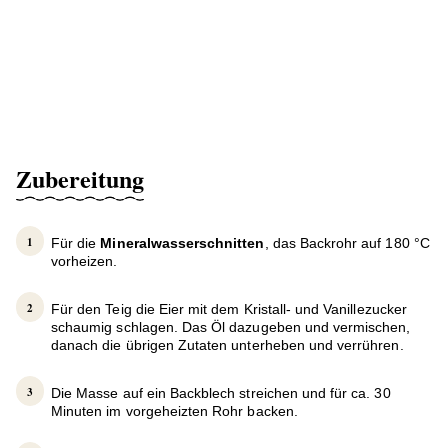
Zubereitung
Für die
Mineralwasserschnitten
, das Backrohr auf 180 °C
vorheizen.
Für den Teig die Eier mit dem Kristall- und Vanillezucker
schaumig schlagen. Das Öl dazugeben und vermischen,
danach die übrigen Zutaten unterheben und verrühren.
Die Masse auf ein Backblech streichen und für ca. 30
Minuten im vorgeheizten Rohr backen.