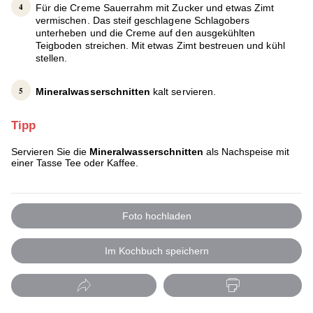
Für die Creme Sauerrahm mit Zucker und etwas Zimt
vermischen. Das steif geschlagene Schlagobers
unterheben und die Creme auf den ausgekühlten
Teigboden streichen. Mit etwas Zimt bestreuen und kühl
stellen.
Mineralwasserschnitten
kalt servieren.
Tipp
Servieren Sie die
Mineralwasserschnitten
als Nachspeise mit
einer Tasse Tee oder Kaffee.
Foto hochladen
Im Kochbuch speichern