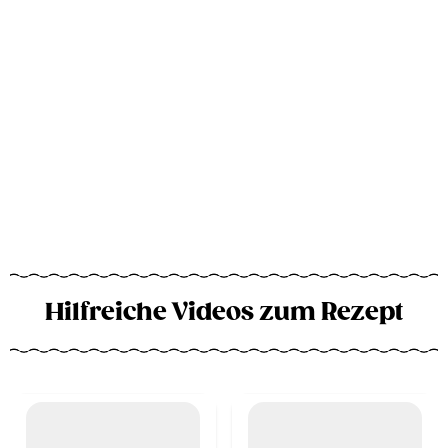
Hilfreiche Videos zum Rezept