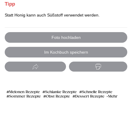
Tipp
Statt Honig kann auch Süßstoff verwendet werden.
Foto hochladen
Im Kochbuch speichern
Melonen Rezepte
Schlanke Rezepte
Schnelle Rezepte
Sommer Rezepte
Obst Rezepte
Dessert Rezepte
Mehr