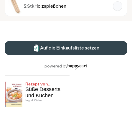
Rezept von...
Süße Desserts
und Kuchen
Ingrid Kiefer