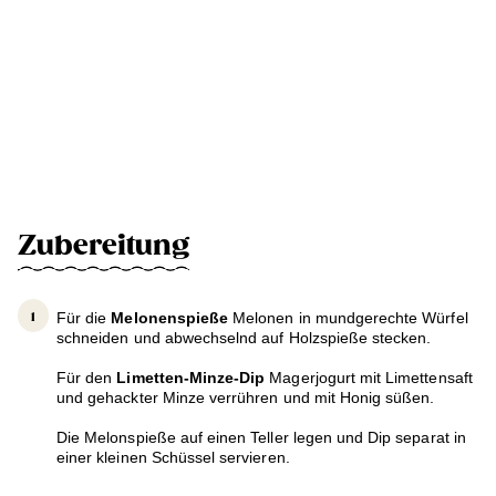
Zubereitung
Für die
Melonenspieße
Melonen in mundgerechte Würfel
schneiden und abwechselnd auf Holzspieße stecken.
Für den
Limetten-Minze-Dip
Magerjogurt mit Limettensaft
und gehackter Minze verrühren und mit Honig süßen.
Die Melonspieße auf einen Teller legen und Dip separat in
einer kleinen Schüssel servieren.