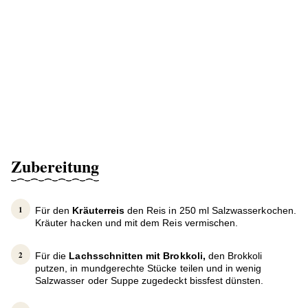
Zubereitung
Für den
Kräuterreis
den Reis in 250 ml Salzwasserkochen.
Kräuter hacken und mit dem Reis vermischen.
Für die
Lachsschnitten mit Brokkoli,
den Brokkoli
putzen, in mundgerechte Stücke teilen und in wenig
Salzwasser oder Suppe zugedeckt bissfest dünsten.