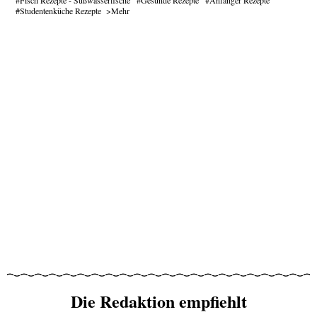
Studentenküche Rezepte
Mehr
Die Redaktion empfiehlt