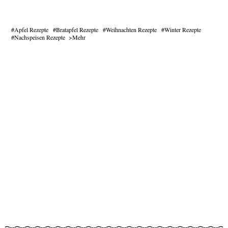
Apfel Rezepte
Bratapfel Rezepte
Weihnachten Rezepte
Winter Rezepte
Nachspeisen Rezepte
Mehr