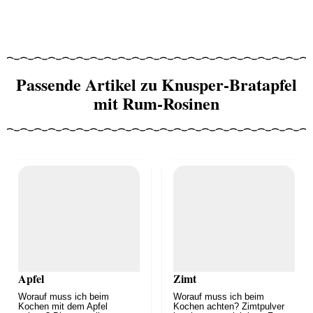
Passende Artikel zu Knusper-Bratapfel
mit Rum-Rosinen
Apfel
Zimt
Worauf muss ich beim
Worauf muss ich beim
Kochen mit dem Apfel
Kochen achten? Zimtpulver