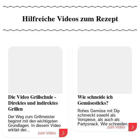
Hilfreiche Videos zum Rezept
Die Video Grillschule -
Wie schneide ich
Direktes und indirektes
Gemüsesticks?
Grillen
Rohes Gemüse mit Dip
schmeckt sowohl als
Der Weg zum Grillmeister
Vorspeise, als auch als
beginnt mit den wichtigsten
Partysnack. Wie schneiden...
Grundlagen. In diesem Video
zum Video
erklärt der...
zum Video