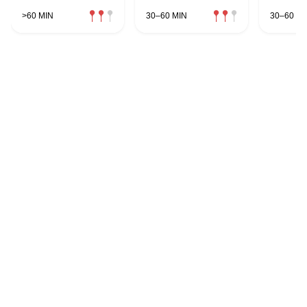
>60 MIN
30–60 MIN
30–60 MI