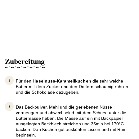
Zubereitung
Für den
Haselnuss-Karamellkuchen
die sehr weiche
Butter mit dem Zucker und den Dottern schaumig rühren
und die Schokolade dazugeben.
Das Backpulver, Mehl und die geriebenen Nüsse
vermengen und abwechselnd mit dem Schnee unter die
Buttermasse heben. Die Masse auf ein mit Backpapier
ausgelegtes Backblech streichen und 35min bei 170°C
backen. Den Kuchen gut auskühlen lassen und mit Rum
bepinseln.