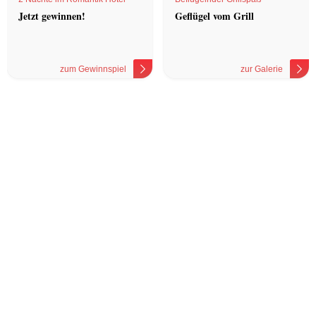
Jetzt gewinnen!
Geflügel vom Grill
zum Gewinnspiel
zur Galerie