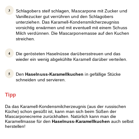
Schlagobers steif schlagen, Mascarpone mit Zucker und
Vanillezucker gut verrühren und den Schlagobers
unterziehen. Das Karamell-Kondensmilcherzeugniss
vorsichtig erwärmen und mit eventuell mit einem Schuss
Milch verdünnen. Die Mascarponemasse auf den Kuchen
streichen.
Die gerösteten Haselnüsse darübersstreuen und das
wieder ein wenig abgekühlte Karamell darüber verteilen.
Den
Haselnuss-Karamellkuchen
in gefällige Stücke
schneiden und servieren.
Tipp
Da das Karamell-Kondensmilcherzeugnis (aus der russischen
Küche) schon gesüßt ist, kann man sich beim Süßen der
Mascarponecreme zurückhalten. Natürlich kann man die
Karamellmasse für den
Haselnuss-Karamellkuchen
auch selbst
herstellen!