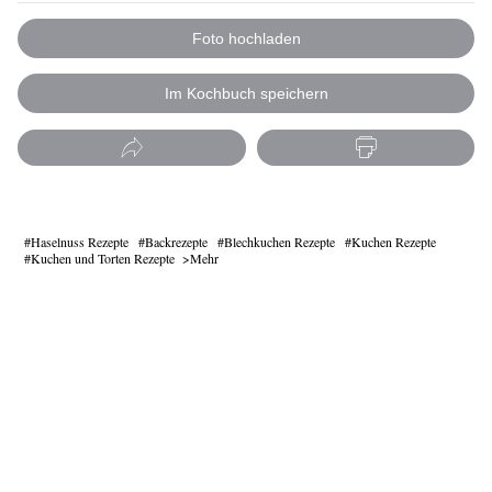
Foto hochladen
Im Kochbuch speichern
Haselnuss Rezepte
Backrezepte
Blechkuchen Rezepte
Kuchen Rezepte
Kuchen und Torten Rezepte
Mehr