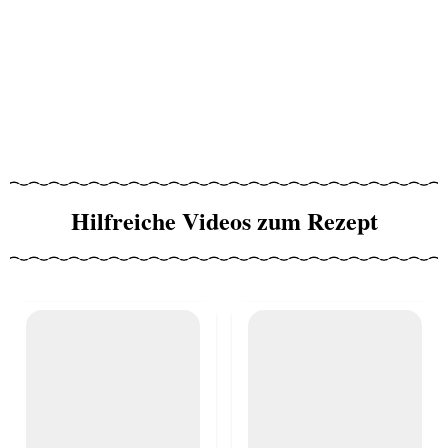
Hilfreiche Videos zum Rezept