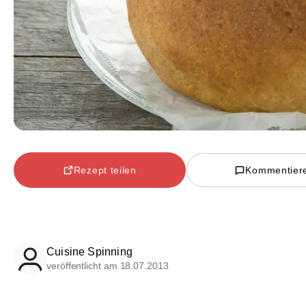
Rezept teilen
Kommentier
Cuisine Spinning
veröffentlicht am 18.07.2013