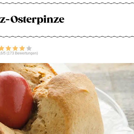
z-Osterpinze
Bewerten
,6/5 (173 Bewertungen)