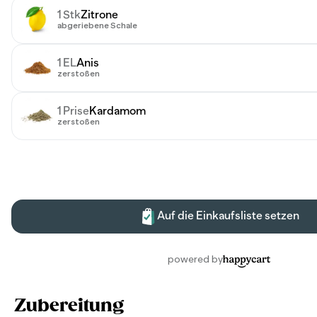
Zubereitung