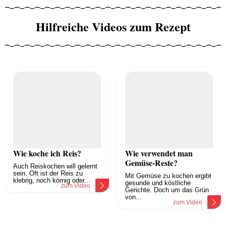
Hilfreiche Videos zum Rezept
Wie koche ich Reis?
Wie verwendet man
Gemüse-Reste?
Auch Reiskochen will gelernt
sein. Oft ist der Reis zu
Mit Gemüse zu kochen ergibt
klebrig, noch körnig oder...
gesunde und köstliche
zum Video
Gerichte. Doch um das Grün
von...
zum Video