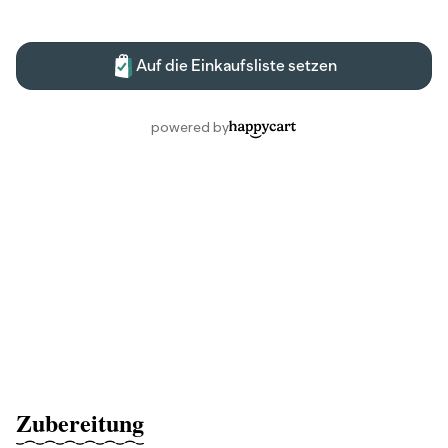
Zubereitung