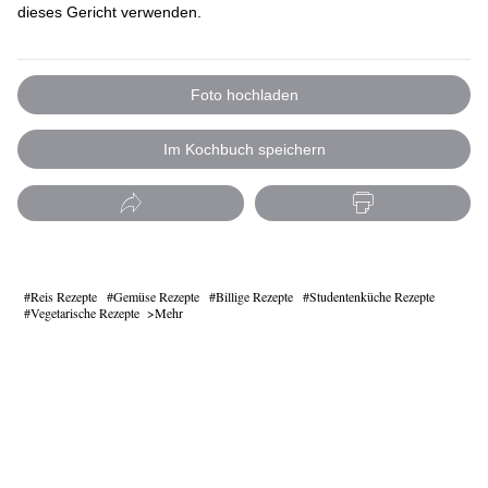
dieses Gericht verwenden.
Foto hochladen
Im Kochbuch speichern
Reis Rezepte
Gemüse Rezepte
Billige Rezepte
Studentenküche Rezepte
Vegetarische Rezepte
Mehr