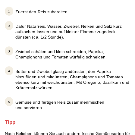
Zuerst den Reis zubereiten.
Dafür Naturreis, Wasser, Zwiebel, Nelken und Salz kurz
aufkochen lassen und auf kleiner Flamme zugedeckt
dünsten (ca. 1/2 Stunde).
Zwiebel schälen und klein schneiden, Paprika,
Champignons und Tomaten würfelig schneiden.
Butter und Zwiebel glasig andünsten, den Paprika
hinzufügen und mitdünsten, Champignons und Tomaten
ebenso kurz mit weichdünsten. Mit Oregano, Basilikum und
Kräutersalz würzen.
Gemüse und fertigen Reis zusammenmischen
und servieren.
Tipp
Nach Belieben können Sie auch andere frische Gemüsesorten für