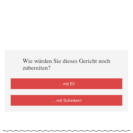
Wie würden Sie dieses Gericht noch
zubereiten?
... mit Ei!
... mit Schinken!