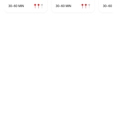
30–60 MIN
30–60 MIN
30–60 MI