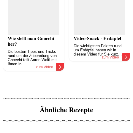
Wie stellt man Gnocchi
Video-Snack - Erdäpfel
her?
Die wichtigsten Fakten rund
um Erdäpfel haben wir in
Die besten Tipps und Tricks
diesem Video für Sie kurz...
rund um die Zubereitung von
zum Video
Gnocchi teilt Aaron Waltl mit
Ihnen in...
zum Video
Ähnliche Rezepte