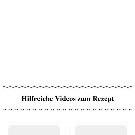
Hilfreiche Videos zum Rezept