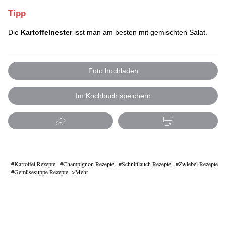
Tipp
Die
Kartoffelnester
isst man am besten mit gemischten Salat.
Foto hochladen
Im Kochbuch speichern
Kartoffel Rezepte
Champignon Rezepte
Schnittlauch Rezepte
Zwiebel Rezepte
Gemüsesuppe Rezepte
Mehr