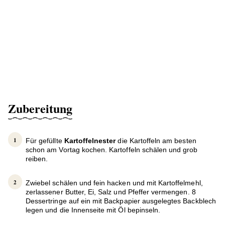
Zubereitung
Für gefüllte
Kartoffelnester
die Kartoffeln am besten
schon am Vortag kochen. Kartoffeln schälen und grob
reiben.
Zwiebel schälen und fein hacken und mit Kartoffelmehl,
zerlassener Butter, Ei, Salz und Pfeffer vermengen. 8
Dessertringe auf ein mit Backpapier ausgelegtes Backblech
legen und die Innenseite mit Öl bepinseln.