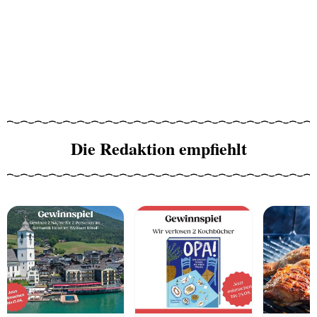
Die Redaktion empfiehlt