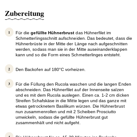
Zubereitung
Für die
gefüllte Hühnerbrust
das Hühnerfilet im
Schmetterlingsschnitt aufschneiden. Das bedeutet, dass die
Hühnerbrüste in der Mitte der Länge nach aufgeschnitten
werden, sodass man sie in der Mitte auseinanderklappen
kann und so die Form eines Schmetterlinges entsteht.
Den Backofen auf 180°C vorheizen.
Für die Füllung den Rucola waschen und die langen Enden
abschneiden. Das Hühnerfilet auf der Innenseite salzen
und es mit dem Rucola auslegen. Einen ca. 1-2 cm dicken
Streifen Schafskäse in die Mitte legen und das ganze mit
etwas getrocknetem Basilikum würzen. Die Hühnerbrust
nun zusammenrollen und mit 2 Scheiben Prosciutto
umwickeln, sodass die gefüllte Hühnerbrust gut
zusammenhält und nicht aufgeht.