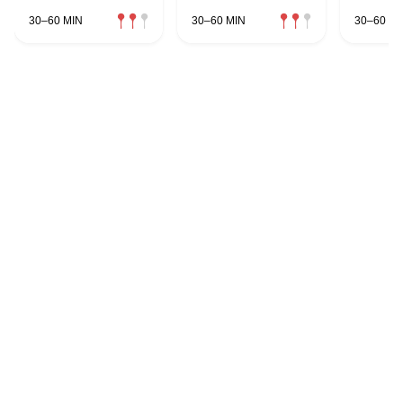
30–60 MIN
30–60 MIN
30–60 MI