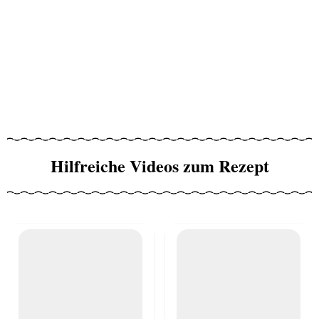
Hilfreiche Videos zum Rezept