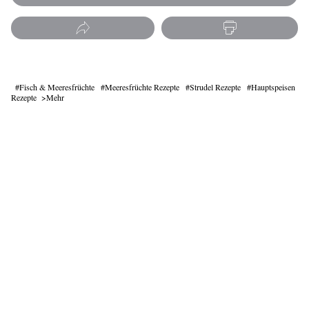
Fisch & Meeresfrüchte
Meeresfrüchte Rezepte
Strudel Rezepte
Hauptspeisen
Rezepte
Mehr