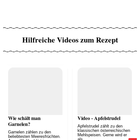
Hilfreiche Videos zum Rezept
Wie schält man
Video - Apfelstrudel
Garnelen?
Apfelstrudel zählt zu den
klassischen österreichischen
Garnelen zählen zu den
Mehlspeisen. Gerne wird er
beliebtesten Meeresfrüchten.
als...