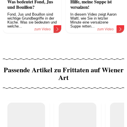
Was bedeutet Fond, Jus
Hilfe, meine Suppe ist
und Bouillon?
versalzen!
Fond, Jus und Bouillon sind
In diesem Video zeigt Aaron
wichtige Grundbegriffe in der
Waltl, wie Sie in letzter
Küche. Was sie bedeuten und
Minute eine versalzene
welche...
Suppe retten...
zum Video
zum Video
Passende Artikel zu Frittaten auf Wiener
Art