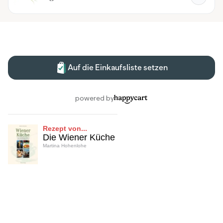
Rezept von...
Die Wiener Küche
Martina Hohenlohe