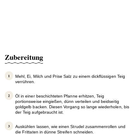
Zubereitung
Mehl, Ei, Milch und Prise Salz zu einem dickflüssigen Teig
verrühren.
Öl in einer beschichteten Pfanne erhitzen, Teig
portionsweise eingießen, dünn verteilen und beidseitig
goldgelb backen. Diesen Vorgang so lange wiederholen, bis
der Teig aufgebraucht ist.
Auskühlen lassen, wie einen Strudel zusammenrollen und
die Frittaten in dünne Streifen schneiden.