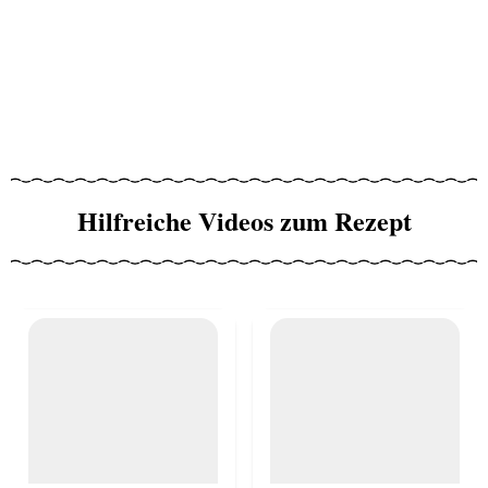
Hilfreiche Videos zum Rezept