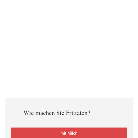
Wie machen Sie Frittaten?
mit Milch