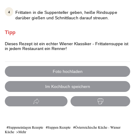
Frittaten in die Suppenteller geben, heiße Rindsuppe
darüber gießen und Schnittlauch darauf streuen.
Tipp
Dieses Rezept ist ein echter Wiener Klassiker - Frittatensuppe ist
in jedem Restaurant ein Renner!
Foto hochladen
Im Kochbuch speichern
Suppeneinlagen Rezepte
Suppen Rezepte
Österreichische Küche - Wiener
Küche
Mehr