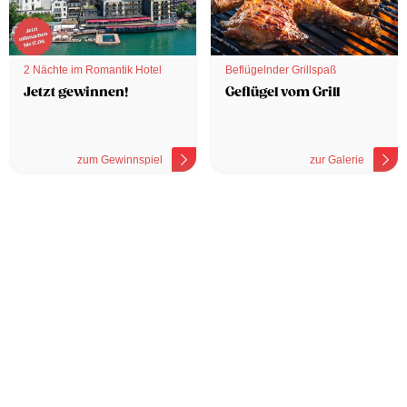
2 Nächte im Romantik Hotel
Beflügelnder Grillspaß
Jetzt gewinnen!
Geflügel vom Grill
zum Gewinnspiel
zur Galerie