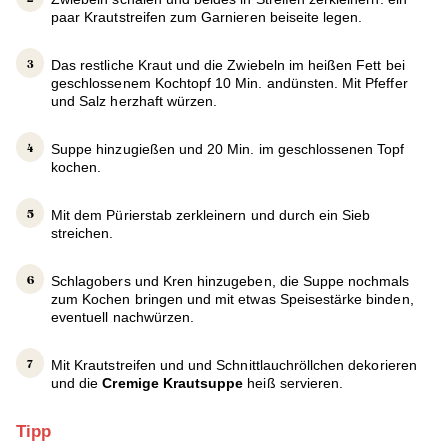
paar Krautstreifen zum Garnieren beiseite legen.
Das restliche Kraut und die Zwiebeln im heißen Fett bei
geschlossenem Kochtopf 10 Min. andünsten. Mit Pfeffer
und Salz herzhaft würzen.
Suppe hinzugießen und 20 Min. im geschlossenen Topf
kochen.
Mit dem Pürierstab zerkleinern und durch ein Sieb
streichen.
Schlagobers und Kren hinzugeben, die Suppe nochmals
zum Kochen bringen und mit etwas Speisestärke binden,
eventuell nachwürzen.
Mit Krautstreifen und und Schnittlauchröllchen dekorieren
und die
Cremige Krautsuppe
heiß servieren.
Tipp