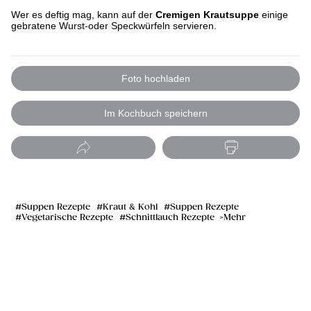
Wer es deftig mag, kann auf der
Cremigen Krautsuppe
einige
gebratene Wurst-oder Speckwürfeln servieren.
Foto hochladen
Im Kochbuch speichern
Suppen Rezepte
Kraut & Kohl
Suppen Rezepte
Vegetarische Rezepte
Schnittlauch Rezepte
Mehr