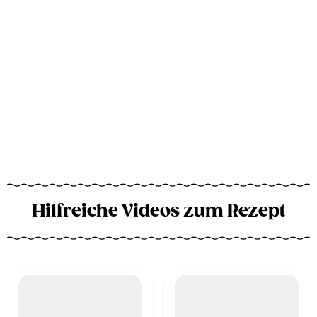
Hilfreiche Videos zum Rezept