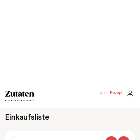
Zutaten
User- Rezept