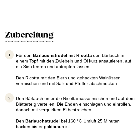
Zubereitung
Für den
Bärlauchstrudel mit Ricotta
den Bärlauch in
einem Topf mit den Zwiebeln und Öl kurz ansautieren, auf
ein Sieb leeren und abtropfen lassen.
Den Ricotta mit den Eiern und gehackten Walnüssen
vermischen und mit Salz und Pfeffer abschmecken.
Den Bärlauch unter die Ricottamasse mischen und auf dem
Blätterteig verteilen. Die Enden einschlagen und einrollen,
danach mit verquirltem Ei bestreichen.
Den
Bärlauchstrudel
bei 160 °C Umluft 25 Minuten
backen bis er goldbraun ist.