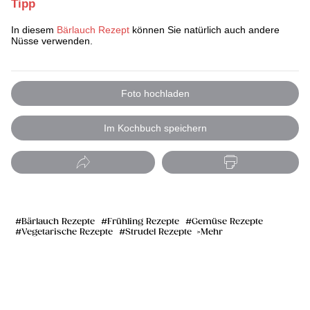
Tipp
In diesem
Bärlauch Rezept
können Sie natürlich auch andere
Nüsse verwenden.
Foto hochladen
Im Kochbuch speichern
Bärlauch Rezepte
Frühling Rezepte
Gemüse Rezepte
Vegetarische Rezepte
Strudel Rezepte
Mehr