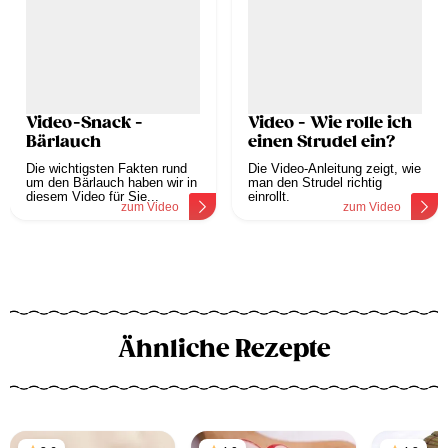
Video-Snack -
Video - Wie rolle ich
Bärlauch
einen Strudel ein?
Die wichtigsten Fakten rund
Die Video-Anleitung zeigt, wie
um den Bärlauch haben wir in
man den Strudel richtig
diesem Video für Sie...
einrollt.
zum Video
zum Video
Ähnliche Rezepte