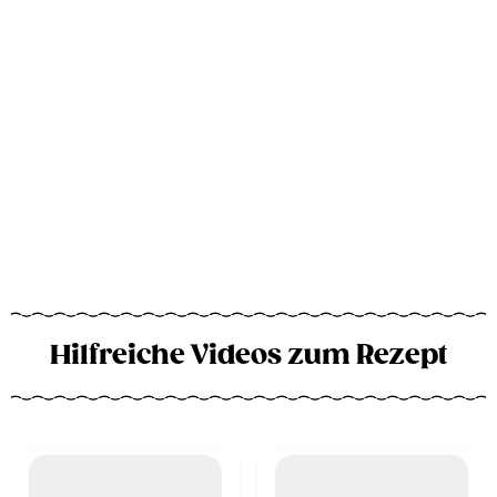
Hilfreiche Videos zum Rezept