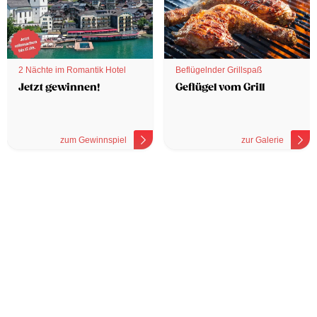
2 Nächte im Romantik Hotel
Beflügelnder Grillspaß
Jetzt gewinnen!
Geflügel vom Grill
zum Gewinnspiel
zur Galerie