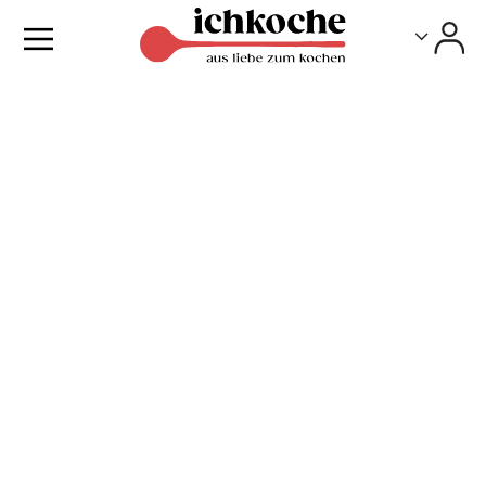
Toggle
Toggle