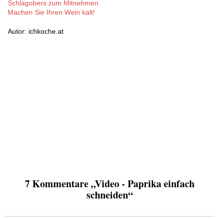
Schlagobers zum Mitnehmen
Machen Sie Ihren Wein kalt!
Autor: ichkoche.at
7 Kommentare „Video - Paprika einfach
schneiden“