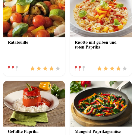
Ratatouille
Risotto mit gelben und
roten Paprika
Gefüllte Paprika
Mangold-Paprikagemüse