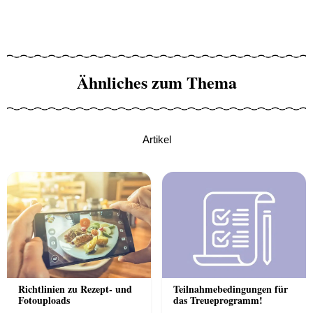
Ähnliches zum Thema
Artikel
Richtlinien zu Rezept- und
Teilnahmebedingungen für
Fotouploads
das Treueprogramm!