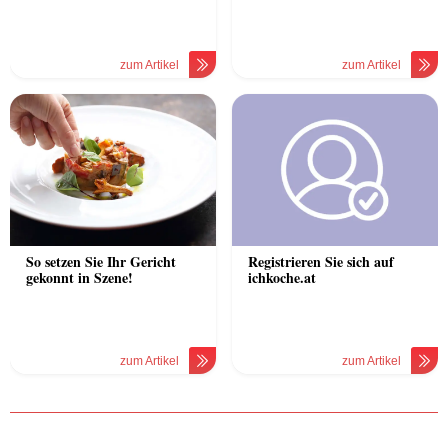
zum Artikel
zum Artikel
So setzen Sie Ihr Gericht
Registrieren Sie sich auf
gekonnt in Szene!
ichkoche.at
zum Artikel
zum Artikel