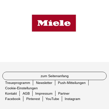
zum Seitenanfang
Treueprogramm
Newsletter
Push-Mitteilungen
Cookie-Einstellungen
Kontakt
AGB
Impressum
Partner
Facebook
Pinterest
YouTube
Instagram