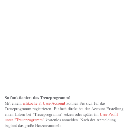
So funktioniert das Treueprogramm!
Mit einem
ichkoche.at User-Account
können Sie sich für das
Treueprogramm registrieren. Einfach direkt bei der Account-Erstellung
einen Haken bei "Treueprogramm" setzen oder später im
User-Profil
unter "Treueprogramm"
kostenlos anmelden. Nach der Anmeldung
beginnt das große Herzensammeln.