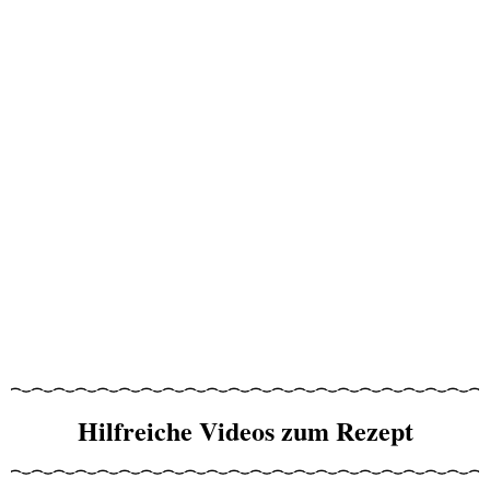
Hilfreiche Videos zum Rezept