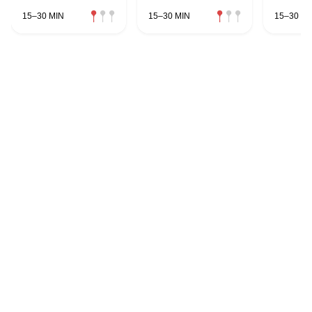
15–30 MIN
15–30 MIN
15–30 MI