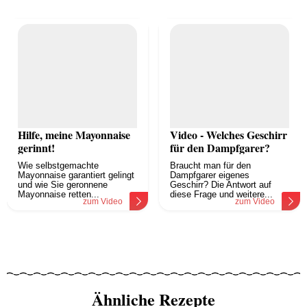
Hilfe, meine Mayonnaise
Video - Welches Geschirr
gerinnt!
für den Dampfgarer?
Wie selbstgemachte
Braucht man für den
Mayonnaise garantiert gelingt
Dampfgarer eigenes
und wie Sie geronnene
Geschirr? Die Antwort auf
Mayonnaise retten...
diese Frage und weitere...
zum Video
zum Video
Ähnliche Rezepte