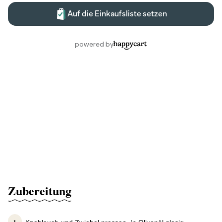
Zubereitung