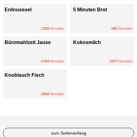
Erdnussoel
5 Minuten Brot
(
1326
Rezepte)
(
601
Rezepte)
Büromahlzeit Jause
Kokosmilch
(
1704
Rezepte)
(
1677
Rezepte)
Knoblauch Fisch
(
2832
Rezepte)
zum Seitenanfang