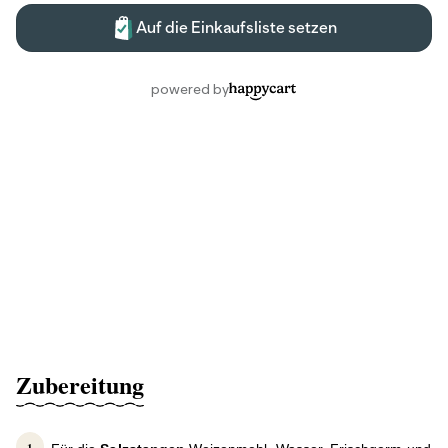
Zubereitung