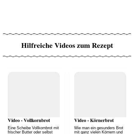
Hilfreiche Videos zum Rezept
Video - Vollkornbrot
Video - Körnerbrot
Eine Scheibe Vollkornbrot mit
Wie man ein gesunders Brot
frischer Butter oder selbst
mit ganz vielen Körnern und