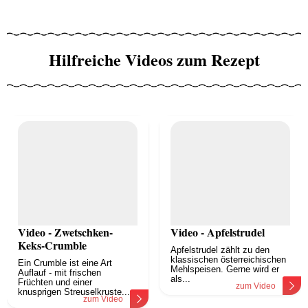
Hilfreiche Videos zum Rezept
Video - Zwetschken-
Video - Apfelstrudel
Keks-Crumble
Apfelstrudel zählt zu den
klassischen österreichischen
Ein Crumble ist eine Art
Mehlspeisen. Gerne wird er
Auflauf - mit frischen
als...
Früchten und einer
zum Video
knusprigen Streuselkruste....
zum Video