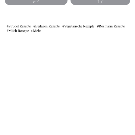
Strudel Rezepte
Beilagen Rezepte
Vegetarische Rezepte
Rosmarin Rezepte
Milch Rezepte
Mehr