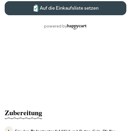
Zubereitung