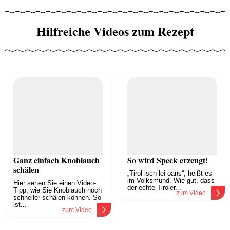
Hilfreiche Videos zum Rezept
Ganz einfach Knoblauch
So wird Speck erzeugt!
schälen
„Tirol isch lei oans“, heißt es
im Volksmund. Wie gut, dass
Hier sehen Sie einen Video-
der echte Tiroler...
Tipp, wie Sie Knoblauch noch
zum Video
schneller schälen können. So
ist...
zum Video