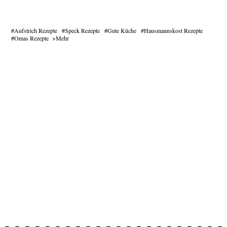
Aufstrich Rezepte
Speck Rezepte
Gute Küche
Hausmannskost Rezepte
Omas Rezepte
Mehr