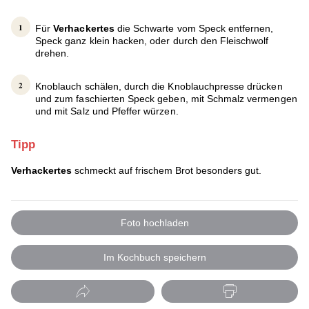
Für
Verhackertes
die Schwarte vom Speck entfernen,
Speck ganz klein hacken, oder durch den Fleischwolf
drehen.
Knoblauch schälen, durch die Knoblauchpresse drücken
und zum faschierten Speck geben, mit Schmalz vermengen
und mit Salz und Pfeffer würzen.
Tipp
Verhackertes
schmeckt auf frischem Brot besonders gut.
Foto hochladen
Im Kochbuch speichern