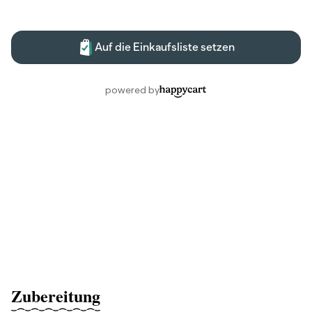
Zubereitung