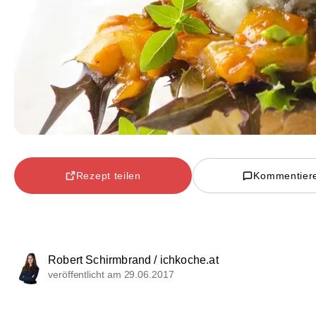
Rezept teilen
Kommentier
Robert Schirmbrand / ichkoche.at
veröffentlicht am 29.06.2017