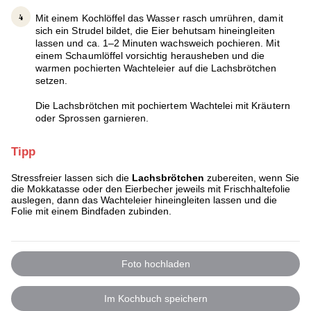
Mit einem Kochlöffel das Wasser rasch umrühren, damit
sich ein Strudel bildet, die Eier behutsam hineingleiten
lassen und ca. 1–2 Minuten wachsweich pochieren. Mit
einem Schaumlöffel vorsichtig herausheben und die
warmen pochierten Wachteleier auf die Lachsbrötchen
setzen.
Die Lachsbrötchen mit pochiertem Wachtelei mit Kräutern
oder Sprossen garnieren.
Tipp
Stressfreier lassen sich die
Lachsbrötchen
zubereiten, wenn Sie
die Mokkatasse oder den Eierbecher jeweils mit Frischhaltefolie
auslegen, dann das Wachteleier hineingleiten lassen und die
Folie mit einem Bindfaden zubinden.
Foto hochladen
Im Kochbuch speichern