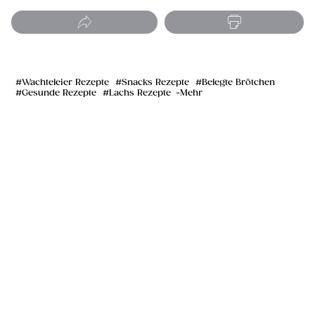
Wachteleier Rezepte
Snacks Rezepte
Belegte Brötchen
Gesunde Rezepte
Lachs Rezepte
Mehr