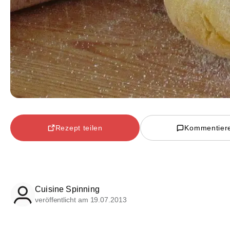
Rezept teilen
Kommentier
Cuisine Spinning
veröffentlicht am 19.07.2013