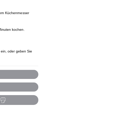
einem Küchenmesser
Minuten kochen.
ein, oder geben Sie