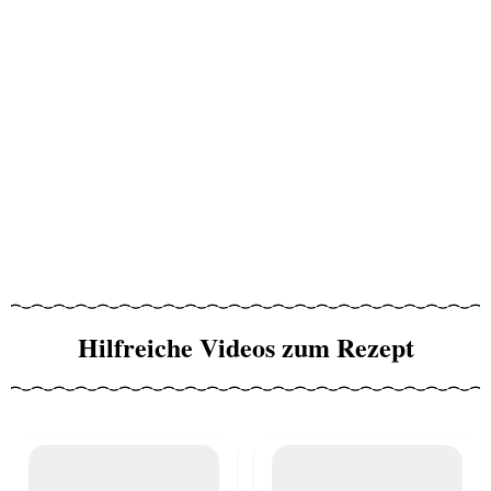
Hilfreiche Videos zum Rezept