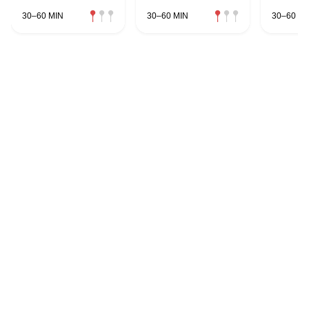
30–60 MIN
30–60 MIN
30–60 MI