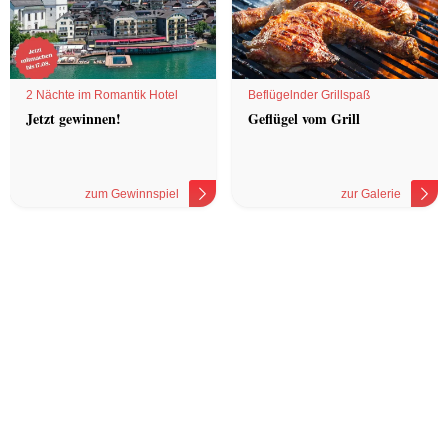
2 Nächte im Romantik Hotel
Beflügelnder Grillspaß
Jetzt gewinnen!
Geflügel vom Grill
zum Gewinnspiel
zur Galerie