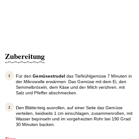
Zubereitung
Für den
Gemüsestrudel
das Tiefkühlgemüse 7 Minuten in
der Mikrowelle erwärmen. Das Gemüse mit dem Ei, den
Semmelbröseln, dem Käse und der Milch verühren, mit
Salz und Pfeffer abschmecken.
Den Blätterteig ausrollen, auf einer Seite das Gemüse
verteilen, beidseits 1 cm einschlagen, zusammenrollen, mit
Wasser bepinseln und im vorgeheizten Rohr bei 190 Grad
30 Minuten backen.