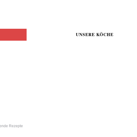
UNSERE KÖCHE
sende Rezepte