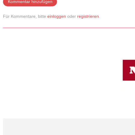
Kommentar hinzufügen
Für Kommentare, bitte
einloggen
oder
registrieren
.