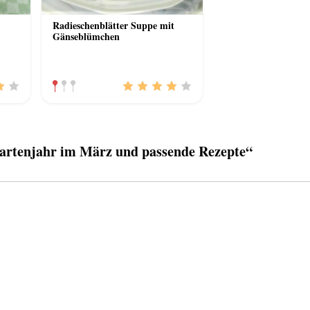
Radieschenblätter Suppe mit
Gänseblümchen
rtenjahr im März und passende Rezepte“