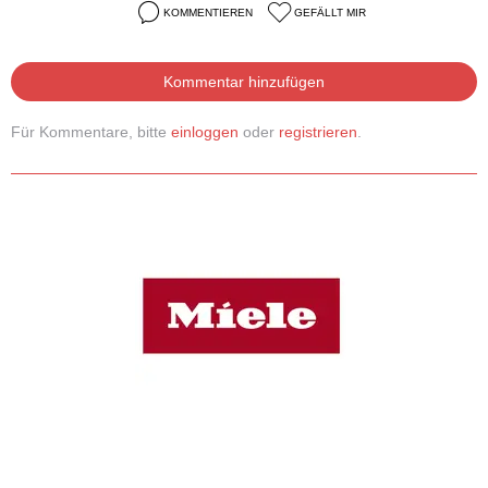
KOMMENTIEREN
GEFÄLLT MIR
Kommentar hinzufügen
Für Kommentare, bitte
einloggen
oder
registrieren
.