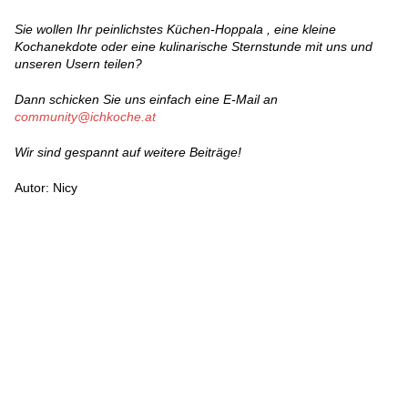
Sie wollen Ihr peinlichstes Küchen-Hoppala , eine kleine
Kochanekdote oder eine kulinarische Sternstunde mit uns und
unseren Usern teilen?
Dann schicken Sie uns einfach eine E-Mail an
community@ichkoche.at
Wir sind gespannt auf weitere Beiträge!
Autor: Nicy