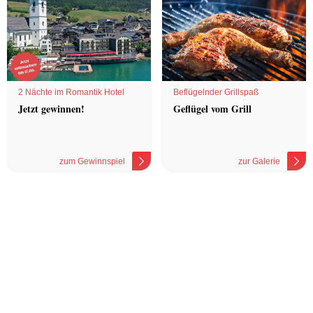
2 Nächte im Romantik Hotel
Beflügelnder Grillspaß
Jetzt gewinnen!
Geflügel vom Grill
zum Gewinnspiel
zur Galerie