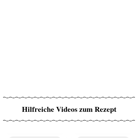
Hilfreiche Videos zum Rezept