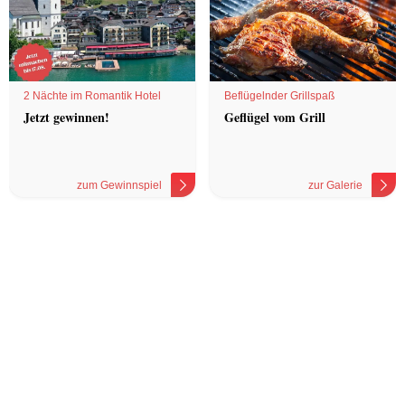
2 Nächte im Romantik Hotel
Beflügelnder Grillspaß
Jetzt gewinnen!
Geflügel vom Grill
zum Gewinnspiel
zur Galerie