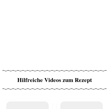
Hilfreiche Videos zum Rezept