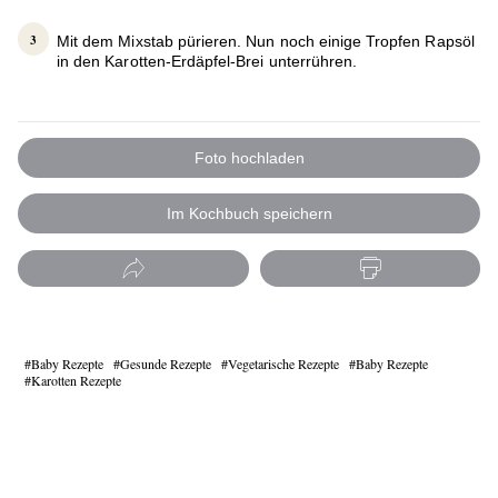
Mit dem Mixstab pürieren. Nun noch einige Tropfen Rapsöl
in den Karotten-Erdäpfel-Brei unterrühren.
Foto hochladen
Im Kochbuch speichern
Baby Rezepte
Gesunde Rezepte
Vegetarische Rezepte
Baby Rezepte
Karotten Rezepte