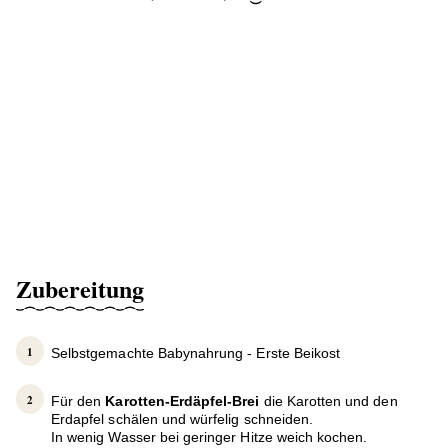
Zubereitung
Selbstgemachte Babynahrung - Erste Beikost
Für den
Karotten-Erdäpfel-Brei
die Karotten und den
Erdapfel schälen und würfelig schneiden.
In wenig Wasser bei geringer Hitze weich kochen.