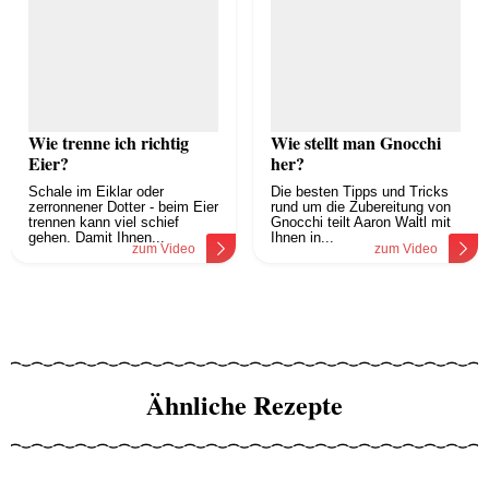
Wie trenne ich richtig
Wie stellt man Gnocchi
Eier?
her?
Schale im Eiklar oder
Die besten Tipps und Tricks
zerronnener Dotter - beim Eier
rund um die Zubereitung von
trennen kann viel schief
Gnocchi teilt Aaron Waltl mit
gehen. Damit Ihnen...
Ihnen in...
zum Video
zum Video
Ähnliche Rezepte