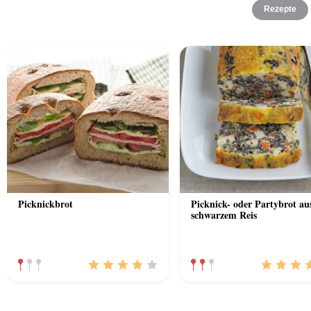
Rezepte
Picknickbrot
Picknick- oder Partybrot au
schwarzem Reis