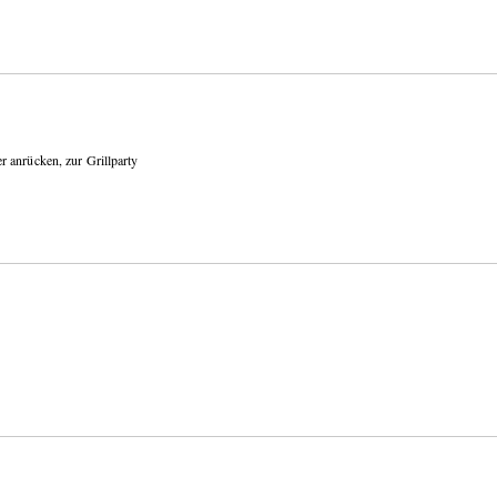
 anrücken, zur Grillparty