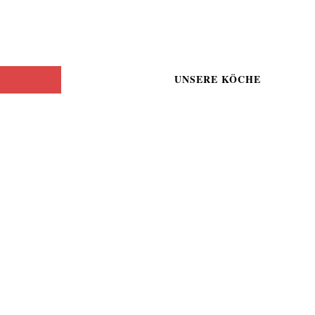
UNSERE KÖCHE