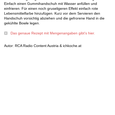
Einfach einen Gummihandschuh mit Wasser anfüllen und
einfrieren. Für einen noch gruseligeren Effekt einfach rote
Lebensmittelfarbe hinzufügen. Kurz vor dem Servieren den
Handschuh vorsichtig abziehen und die gefrorene Hand in die
gekühlte Bowle legen.
Das genaue Rezept mit Mengenangaben gibt's hier.
Autor: RCA Radio Content Austria & ichkoche.at