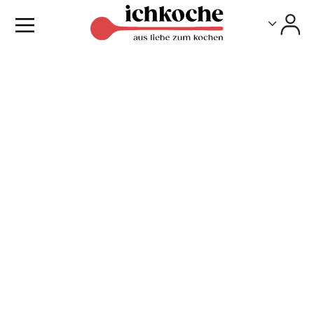
Toggle
Toggle