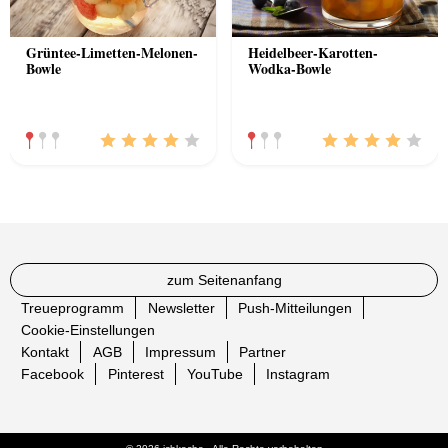
Grüntee-Limetten-Melonen-
Heidelbeer-Karotten-
Bowle
Wodka-Bowle
zum Seitenanfang
Treueprogramm
Newsletter
Push-Mitteilungen
Cookie-Einstellungen
Kontakt
AGB
Impressum
Partner
Facebook
Pinterest
YouTube
Instagram