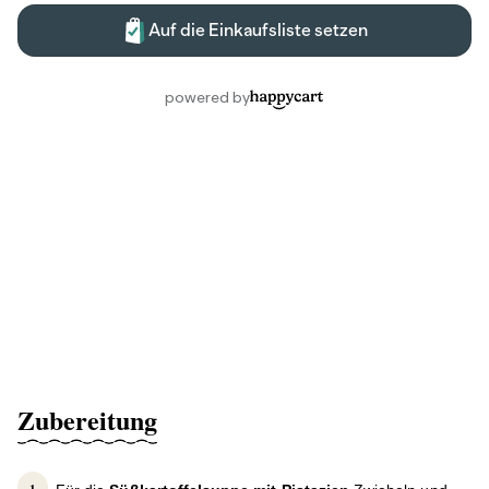
Zubereitung