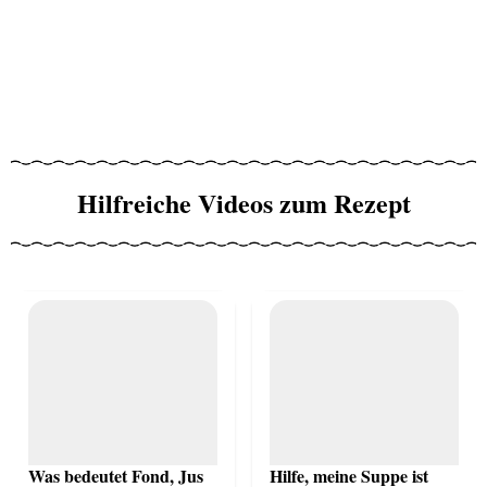
Hilfreiche Videos zum Rezept
Was bedeutet Fond, Jus
Hilfe, meine Suppe ist