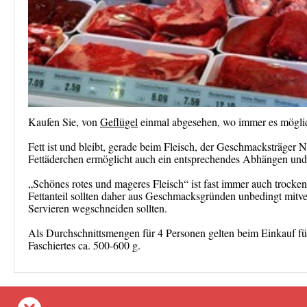
Kaufen Sie, von
Geflügel
einmal abgesehen, wo immer es möglich 
Fett ist und bleibt, gerade beim Fleisch, der Geschmacksträger
Fettäderchen ermöglicht auch ein entsprechendes Abhängen und 
„Schönes rotes und mageres Fleisch“ ist fast immer auch trock
Fettanteil sollten daher aus Geschmacksgründen unbedingt mitve
Servieren wegschneiden sollten.
Als Durchschnittsmengen für 4 Personen gelten beim Einkauf f
Faschiertes ca. 500-600 g.