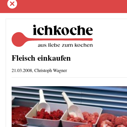
Fleisch einkaufen
21.03.2008, Christoph Wagner