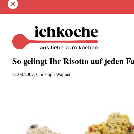
So gelingt Ihr Risotto auf jeden Fa
21.08.2007, Christoph Wagner