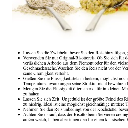
Lassen Sie die Zwiebeln, bevor Sie den Reis hinzufügen, 
Verwenden Sie nur Original-Risottoreis. Ob Sie sich für
verlässlichen Arborio aus dem Piemont oder für den vielsei
Geschmackssache.Waschen Sie den Reis nicht vor der Verw
seine Cremigkeit verleiht.
Gießen Sie die Flüssigkeit stets in heißem, möglichst noc
Temperaturschwankungen seine Struktur nicht bewahren 
Mengen Sie die Flüssigkeit öfter, aber dafür in kleinen 
zu halten.
Lassen Sie sich Zeit! Ungeduld ist der größte Feind des Ri
zu niedrig. Ideal ist eine möglichst gleichmäßige mittlere 
Nehmen Sie den Reis unbedingt von der Kochstelle, bevor er
Achten Sie darauf, dass der Risotto beim Servieren cremig 
außen weich, haben aber innen den für einen klassischen 