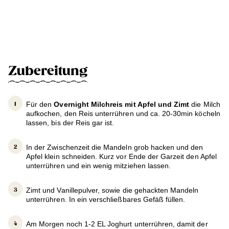
Zubereitung
Für den
Overnight Milchreis mit Apfel und Zimt
die Milch
aufkochen, den Reis unterrühren und ca. 20-30min köcheln
lassen, bis der Reis gar ist.
In der Zwischenzeit die Mandeln grob hacken und den
Apfel klein schneiden. Kurz vor Ende der Garzeit den Apfel
unterrühren und ein wenig mitziehen lassen.
Zimt und Vanillepulver, sowie die gehackten Mandeln
unterrühren. In ein verschließbares Gefäß füllen.
Am Morgen noch 1-2 EL Joghurt unterrühren, damit der