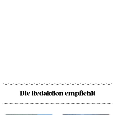
Die Redaktion empfiehlt