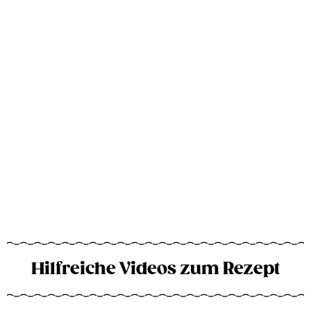
Hilfreiche Videos zum Rezept