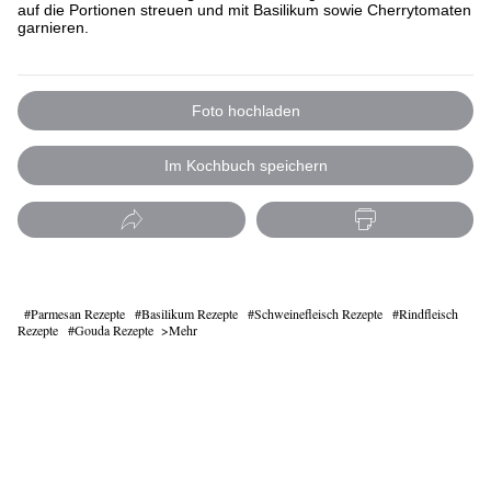
auf die Portionen streuen und mit Basilikum sowie Cherrytomaten
garnieren.
Foto hochladen
Im Kochbuch speichern
Parmesan Rezepte
Basilikum Rezepte
Schweinefleisch Rezepte
Rindfleisch
Rezepte
Gouda Rezepte
Mehr