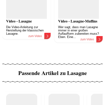
Video - Lasagne
Video - Lasagne-Muffins
Die Video-Anleitung zur
Wer sagt, dass man Lasagne
Herstellung der klassischen
immer in einer großen
Lasagne.
Auflaufform zubereiten muss?
zum Video
Eben. Eine...
zum Video
Passende Artikel zu Lasagne