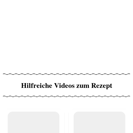
Hilfreiche Videos zum Rezept