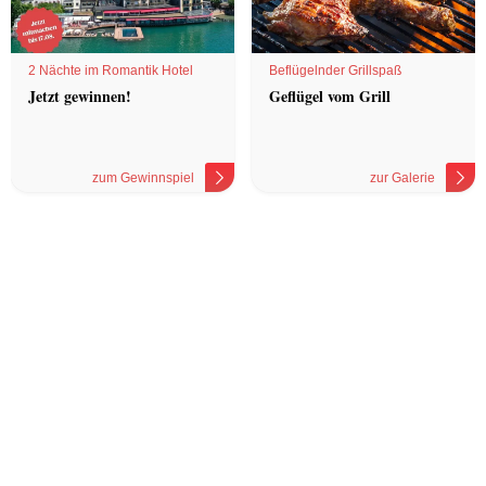
2 Nächte im Romantik Hotel
Beflügelnder Grillspaß
Jetzt gewinnen!
Geflügel vom Grill
zum Gewinnspiel
zur Galerie