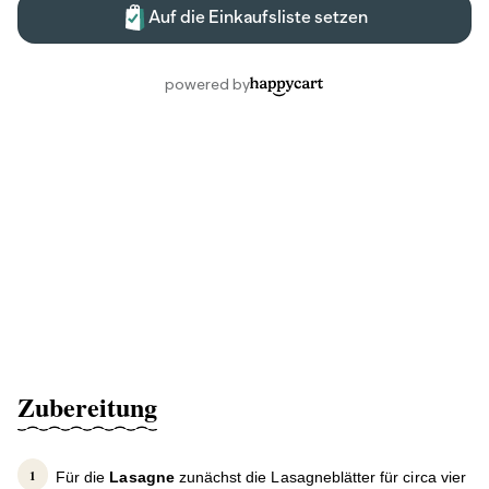
Zubereitung
Für die
Lasagne
zunächst die Lasagneblätter für circa vier