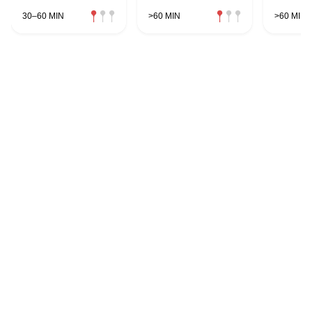
30–60 MIN
>60 MIN
>60 MIN