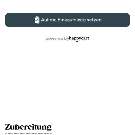
Zubereitung