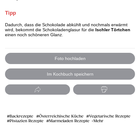
Tipp
Dadurch, dass die Schokolade abkühlt und nochmals erwärmt
wird, bekommt die Schokoladenglasur für die
Ischler Törtchen
einen noch schöneren Glanz.
Foto hochladen
Im Kochbuch speichern
Backrezepte
Österreichische Küche
Vegetarische Rezepte
Pistazien Rezepte
Marmeladen Rezepte
Mehr