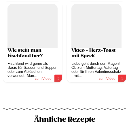
Wie stellt man
Video - Herz-Toast
Fischfond her?
mit Speck
Fischfond wird gerne als
Liebe geht durch den Magen!
Basis für Saucen und Suppen
Ob zum Muttertag, Vatertag
oder zum Ablöschen
oder für Ihren Valentinsschatz
verwendet. Man...
- mit...
zum Video
zum Video
Ähnliche Rezepte