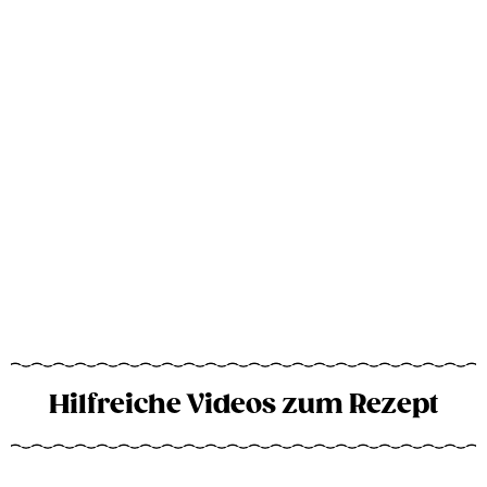
Hilfreiche Videos zum Rezept