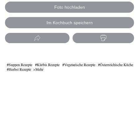
Foto hochladen
Im Kochbuch speichern
Suppen Rezepte
Kürbis Rezepte
Vegetarische Rezepte
Österreichische Küche
Herbst Rezepte
Mehr