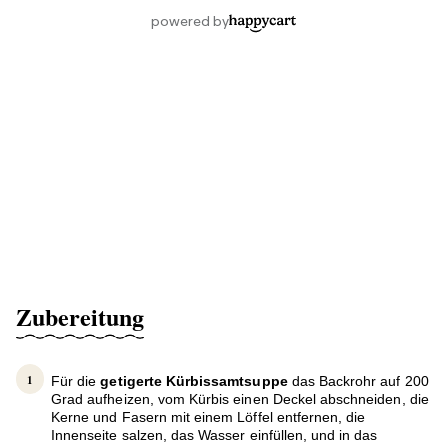
Zubereitung
Für die
getigerte Kürbissamtsuppe
das Backrohr auf 200
Grad aufheizen, vom Kürbis einen Deckel abschneiden, die
Kerne und Fasern mit einem Löffel entfernen, die
Innenseite salzen, das Wasser einfüllen, und in das