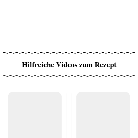
Hilfreiche Videos zum Rezept