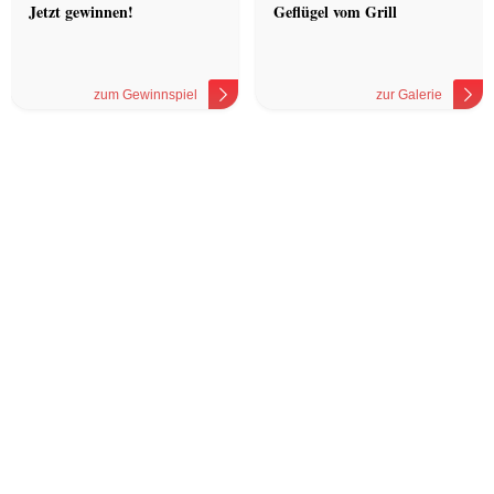
Jetzt gewinnen!
Geflügel vom Grill
zum Gewinnspiel
zur Galerie